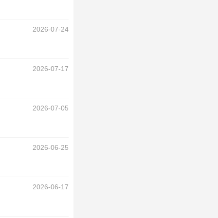
2026-07-24
2026-07-17
2026-07-05
2026-06-25
2026-06-17