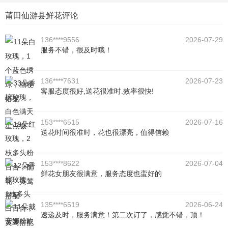
莆田仙游县鲜花评论
136****9556
2026-07-29
服务不错，很及时哦！
136****7631
2026-07-23
客服态度很好,送花很准时.效率很快!
153****6515
2026-07-16
送花时间很准时，花也很漂亮，值得信赖
153****8622
2026-07-04
鲜花女朋友很满意，服务态度也蛮好的
135****6519
2026-06-24
速递及时，服务满意！第二次订了，感觉不错，顶！