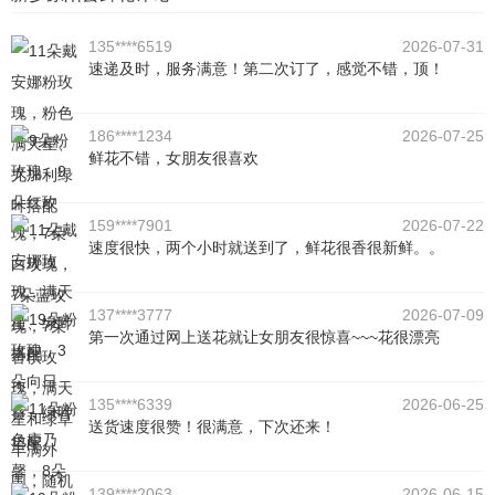
135****6519
2026-07-31
速递及时，服务满意！第二次订了，感觉不错，顶！
186****1234
2026-07-25
鲜花不错，女朋友很喜欢
159****7901
2026-07-22
速度很快，两个小时就送到了，鲜花很香很新鲜。。
137****3777
2026-07-09
第一次通过网上送花就让女朋友很惊喜~~~花很漂亮
135****6339
2026-06-25
送货速度很赞！很满意，下次还来！
139****2063
2026-06-15