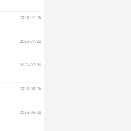
2026-07-25
2026-07-22
2026-07-09
2026-06-25
2026-06-18