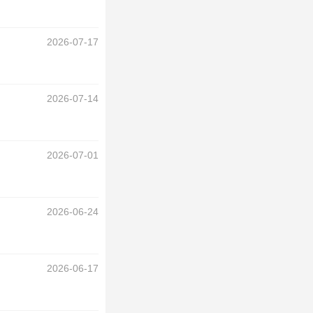
2026-07-17
2026-07-14
2026-07-01
2026-06-24
2026-06-17