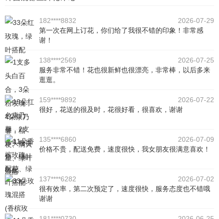
182****8832
2026-07-29
第一次在网上订花，你们给了我很不错的印象！非常感
谢！
138****2569
2026-07-25
服务非常不错！花也很新鲜也很漂亮，非常棒，以后多来
逛逛。
159****9892
2026-07-22
很好，花送的很及时，花很好看，很喜欢，谢谢
135****6860
2026-07-09
价格不贵，配送免费，速度很快，我女朋友很满意喜欢！
137****6282
2026-07-02
很有效率，第二次预定了，速度很快，服务态度也不错哦
谢谢
181****0730
2026-06-25