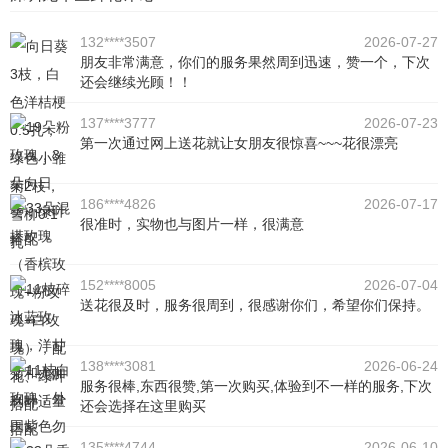
132****3507
2026-07-27
朋友非常满意，你们的服务果然周到迅速，赞一个，下次
还会继续光顾！！
137****3777
2026-07-23
第一次通过网上送花就让女朋友很惊喜~~~花很漂亮
186****4826
2026-07-17
很准时，实物也与图片一样，很满意
152****8005
2026-07-04
送花很及时，服务很周到，很感谢你们，希望你们保持。
138****3081
2026-06-24
服务很棒,东西很赞,第一次购买,体验到不一样的服务,下次
还会选择在这里购买
135****4744
2026-06-10