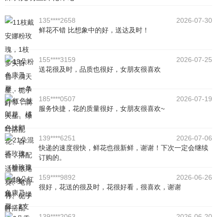
135****2658
2026-07-30
鲜花不错 比想象中的好，送达及时！
155****3159
2026-07-25
送花很及时，品质也很好，女朋友很喜欢
185****0507
2026-07-19
服务快捷，花的质量很好，女朋友很喜欢~
139****6251
2026-07-06
快递的速度很快，鲜花也很新鲜，谢谢！下次一定会继续
订购的。
159****9892
2026-06-26
很好，花送的很及时，花很好看，很喜欢，谢谢
139****2063
2026-06-20