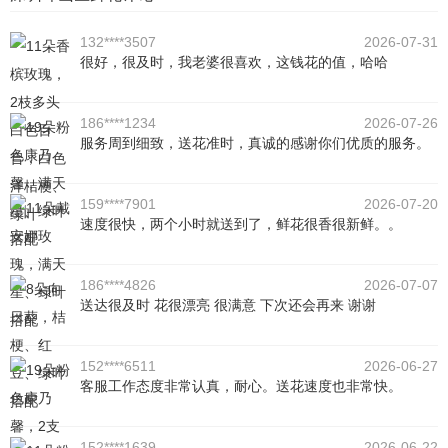
132****3507
2026-07-31
很好，很及时，我老婆很喜欢，这钱花的值，哈哈
186****1234
2026-07-26
服务周到细致，送花准时，真诚的感谢你们优质的服务。
159****7901
2026-07-20
速度很快，两个小时就送到了，鲜花很香很新鲜。。
186****4826
2026-07-07
送达很及时 花很漂亮 很满意 下次还会再来 谢谢
152****6511
2026-06-27
客服工作态度非常认真，耐心。送花速度也非常快。
152****1639
2026-06-22