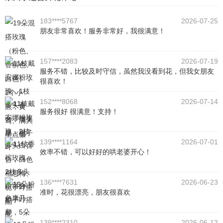
183****5767
2026-07-25
朋友非常喜欢！服务非常好，我很满意！
157****2083
2026-07-19
服务不错，比较及时守信，虽然我没看到花，但我女朋友
很喜欢！
152****8068
2026-07-14
服务很好 很满意！支持！
139****1164
2026-07-01
效率不错，可以好好的哄老婆开心！
136****7631
2026-06-23
准时，花很漂亮，朋友很喜欢
139****2310
2026-06-12